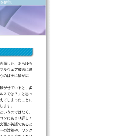
を解説
直面した、あらゆる
マルウェア被害に遭
うのは実に幅が広
騒がせていると、多
ルスでは？」と思っ
えてしまったことに
します。
というのではなく、
コンにあまり詳しく
文面が英語であると
への対処や、ワンク